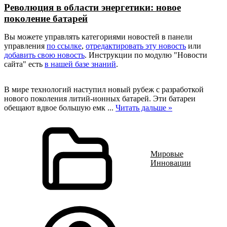
Революция в области энергетики: новое
поколение батарей
Вы можете управлять категориями новостей в панели
управления
по ссылке
,
отредактировать эту новость
или
добавить свою новость
. Инструкции по модулю "Новости
сайта" есть
в нашей базе знаний
.
В мире технологий наступил новый рубеж с разработкой
нового поколения литий-ионных батарей. Эти батареи
обещают вдвое большую емк
...
Читать дальше »
Мировые
Инновации