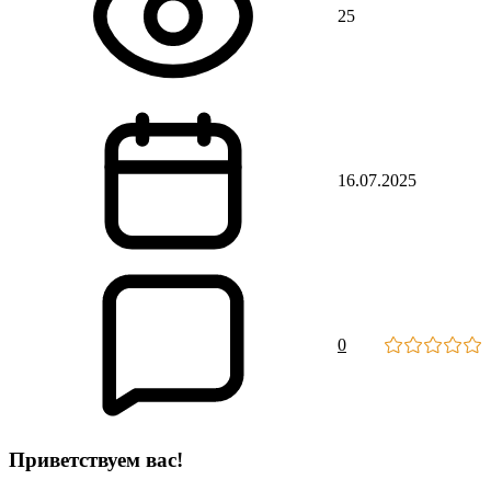
25
16.07.2025
0
Приветствуем вас
!