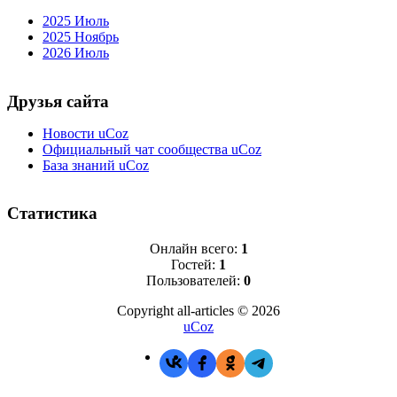
2025 Июль
2025 Ноябрь
2026 Июль
Друзья сайта
Новости uCoz
Официальный чат сообщества uCoz
База знаний uCoz
Статистика
Онлайн всего:
1
Гостей:
1
Пользователей:
0
Copyright all-articles © 2026
uCoz