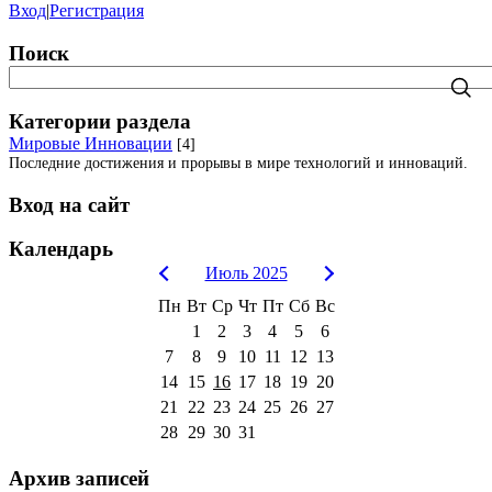
Вход
|
Регистрация
Поиск
Категории раздела
Мировые Инновации
[4]
Последние достижения и прорывы в мире технологий и инноваций.
Вход на сайт
Календарь
Июль 2025
Пн
Вт
Ср
Чт
Пт
Сб
Вс
1
2
3
4
5
6
7
8
9
10
11
12
13
14
15
16
17
18
19
20
21
22
23
24
25
26
27
28
29
30
31
Архив записей